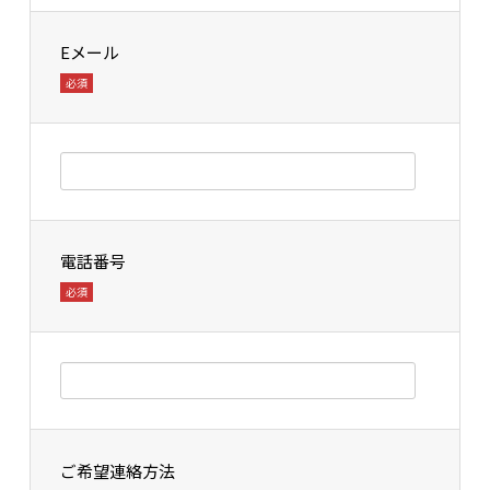
Eメール
必須
電話番号
必須
ご希望連絡方法