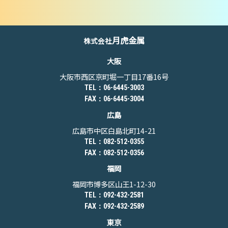
月虎金属
株式会社
大阪
大阪市西区京町堀一丁目17番16号
TEL：06-6445-3003
FAX：06-6445-3004
広島
広島市中区白島北町14-21
TEL：082-512-0355
FAX：082-512-0356
福岡
福岡市博多区山王1-12-30
TEL：092-432-2581
FAX：092-432-2589
東京