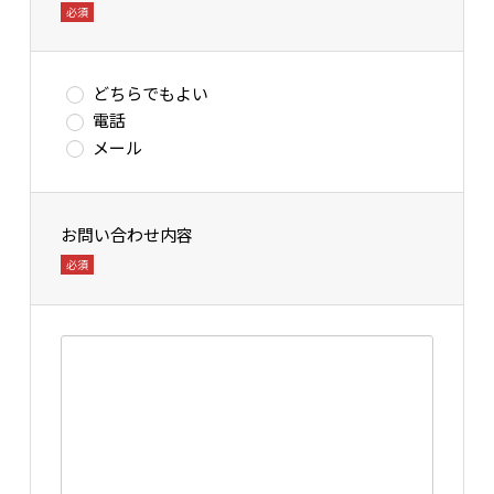
必須
どちらでもよい
電話
メール
お問い合わせ内容
必須