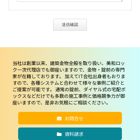
送信確認
当社は創業以来、建築金物全般を取り扱い、美和ロッ
ク一次代理店でも御座いますので、金物・錠前の専門
家が在籍しております。
加えてIT会社出身者もおりま
すので、各種システムと合わせて様々な事例ご紹介と
ご提案が可能です。
通常の錠前、ダイヤル式の宅配ボ
ックスなどだけでも多数の施工事例と価格競争力が御
座いますので、是非お気軽にご相談ください。
お問合せ
資料請求